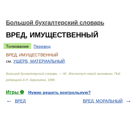
Большой бухгалтерский словарь
ВРЕД, ИМУЩЕСТВЕННЫЙ
Толкование
Перевод
ВРЕД, ИМУЩЕСТВЕННЫЙ
см.
УЩЕРБ, МАТЕРИАЛЬНЫЙ
.
Большой бухгалтерский словарь. — М.: Институт новой экономики
.
Под
редакцией А.Н. Азрилияна
.
1999
.
Игры ⚽
Нужно решить контрольную?
ВРЕД
ВРЕД, МОРАЛЬНЫЙ